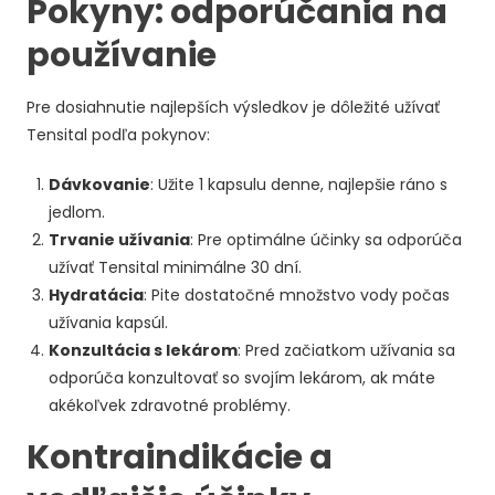
Pokyny: odporúčania na
používanie
Pre dosiahnutie najlepších výsledkov je dôležité užívať
Tensital podľa pokynov:
Dávkovanie
: Užite 1 kapsulu denne, najlepšie ráno s
jedlom.
Trvanie užívania
: Pre optimálne účinky sa odporúča
užívať Tensital minimálne 30 dní.
Hydratácia
: Pite dostatočné množstvo vody počas
užívania kapsúl.
Konzultácia s lekárom
: Pred začiatkom užívania sa
odporúča konzultovať so svojím lekárom, ak máte
akékoľvek zdravotné problémy.
Kontraindikácie a