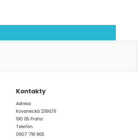
Kontakty
Adresa
Kovanecká 2390/6
190 05 Praha
Telefón
0907 718 965