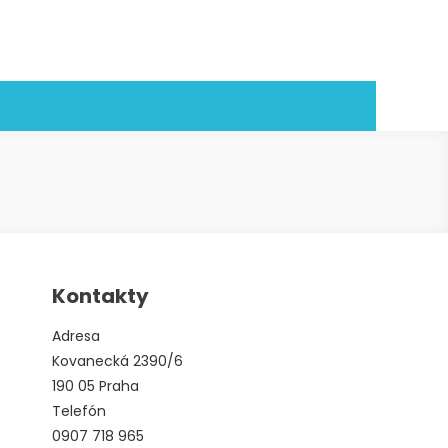
Kontakty
Adresa
Kovanecká 2390/6
190 05 Praha
Telefón
0907 718 965