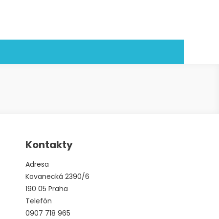
Kontakty
Adresa
Kovanecká 2390/6
190 05 Praha
Telefón
0907 718 965