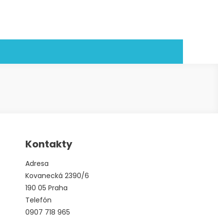
Kontakty
Adresa
Kovanecká 2390/6
190 05 Praha
Telefón
0907 718 965