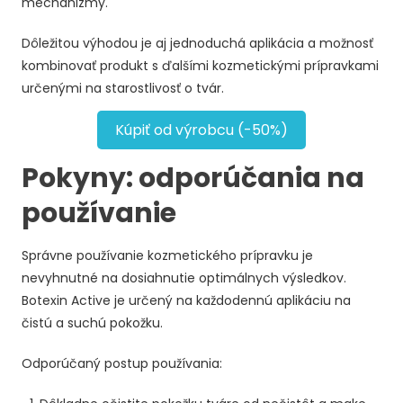
mechanizmy.
Dôležitou výhodou je aj jednoduchá aplikácia a možnosť
kombinovať produkt s ďalšími kozmetickými prípravkami
určenými na starostlivosť o tvár.
Kúpiť od výrobcu (-50%)
Pokyny: odporúčania na
používanie
Správne používanie kozmetického prípravku je
nevyhnutné na dosiahnutie optimálnych výsledkov.
Botexin Active je určený na každodennú aplikáciu na
čistú a suchú pokožku.
Odporúčaný postup používania: